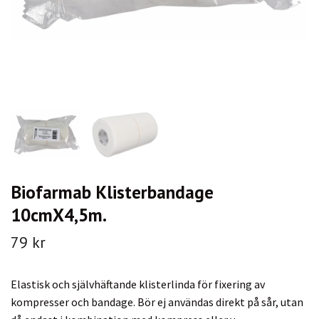
Biofarmab Klisterbandage
10cmX4,5m.
79 kr
Elastisk och självhäftande klisterlinda för fixering av
kompresser och bandage. Bör ej användas direkt på sår, utan