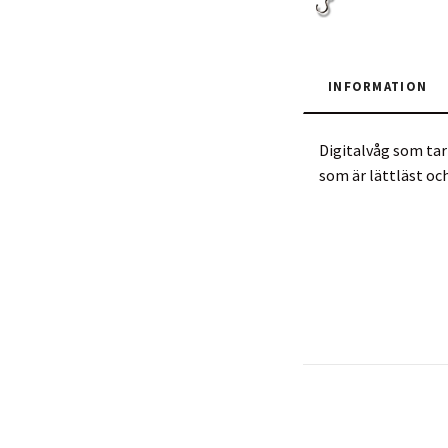
INFORMATION
Digitalvåg som tar
som är lättläst och