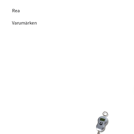
Rea
Varumärken