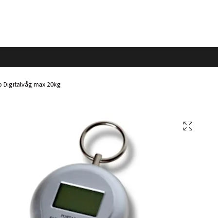
 Digitalvåg max 20kg