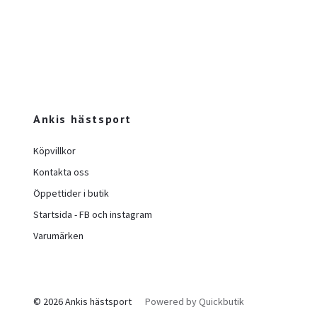
Ankis hästsport
Köpvillkor
Kontakta oss
Öppettider i butik
Startsida - FB och instagram
Varumärken
© 2026 Ankis hästsport
Powered by Quickbutik