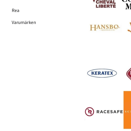
Rea
Varumärken