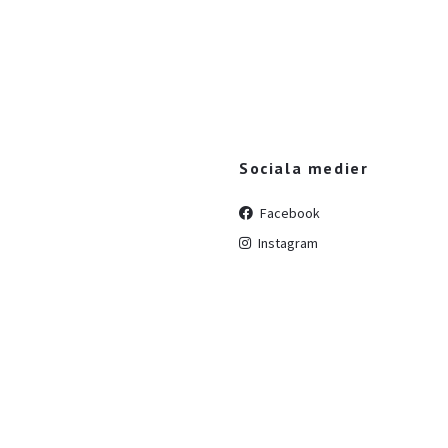
Sociala medier
Facebook
Instagram