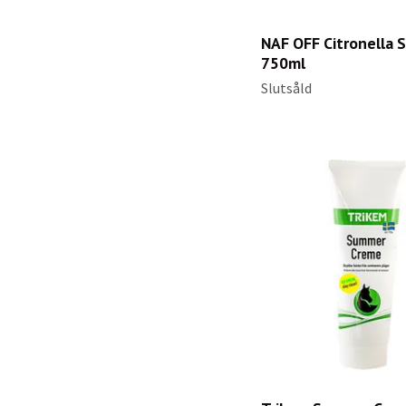
NAF OFF Citronella S
750ml
Slutsåld