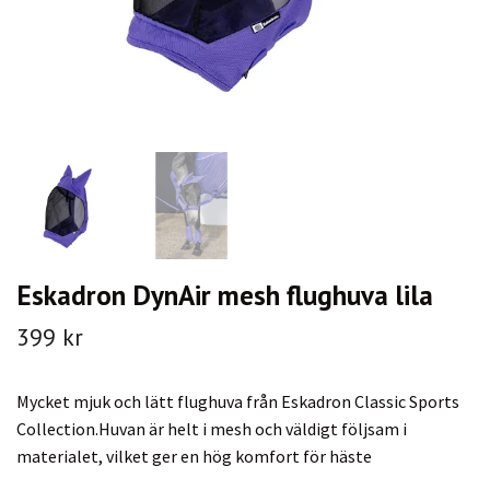
Eskadron DynAir mesh flughuva lila
399 kr
Mycket mjuk och lätt flughuva från Eskadron Classic Sports
Collection.Huvan är helt i mesh och väldigt följsam i
materialet, vilket ger en hög komfort för häste