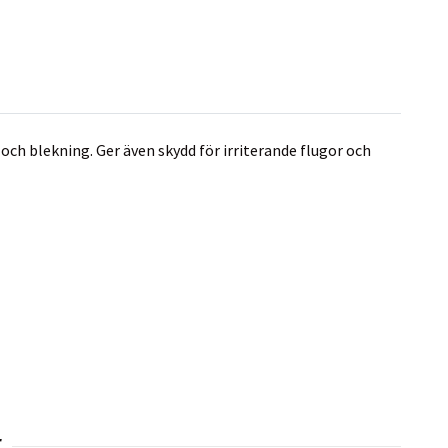
och blekning. Ger även skydd för irriterande flugor och