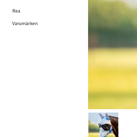
Rea
Varumärken