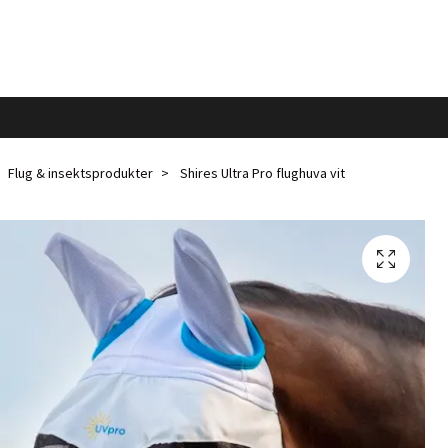
Flug & insektsprodukter
Shires Ultra Pro flughuva vit