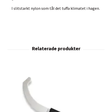
I slitstarkt nylon som tål det tuffa klimatet i hagen.