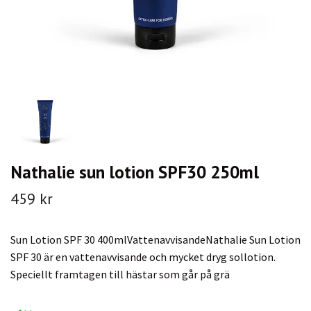
Nathalie sun lotion SPF30 250ml
459 kr
Sun Lotion SPF 30 400mlVattenavvisandeNathalie Sun Lotion
SPF 30 är en vattenavvisande och mycket dryg sollotion.
Speciellt framtagen till hästar som går på grä