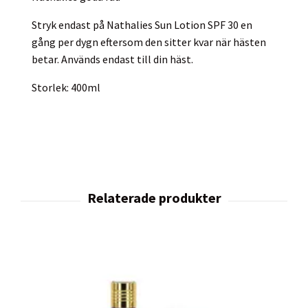
Stryk endast på Nathalies Sun Lotion SPF 30 en
gång per dygn eftersom den sitter kvar när hästen
betar. Används endast till din häst.
Storlek: 400ml