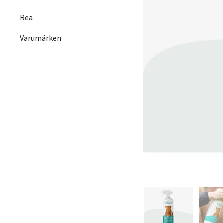
Rea
Varumärken