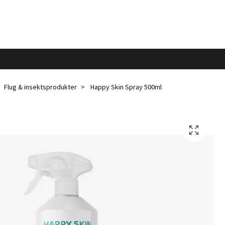
Flug & insektsprodukter
Happy Skin Spray 500ml