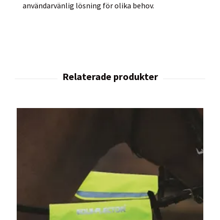
användarvänlig lösning för olika behov.