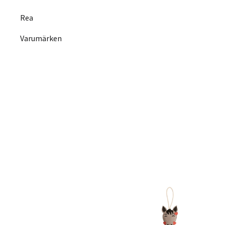
Rea
Varumärken