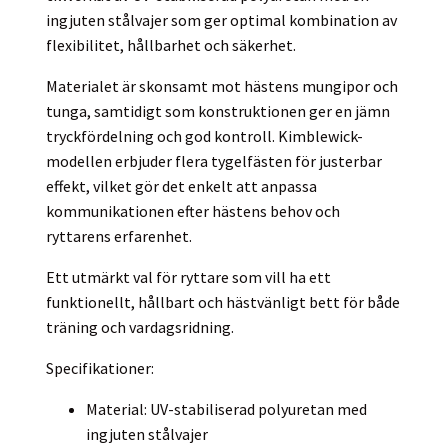
ingjuten stålvajer som ger optimal kombination av
flexibilitet, hållbarhet och säkerhet.
Materialet är skonsamt mot hästens mungipor och
tunga, samtidigt som konstruktionen ger en jämn
tryckfördelning och god kontroll. Kimblewick-
modellen erbjuder flera tygelfästen för justerbar
effekt, vilket gör det enkelt att anpassa
kommunikationen efter hästens behov och
ryttarens erfarenhet.
Ett utmärkt val för ryttare som vill ha ett
funktionellt, hållbart och hästvänligt bett för både
träning och vardagsridning.
Specifikationer:
Material: UV-stabiliserad polyuretan med
ingjuten stålvajer