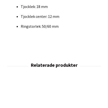
Tjocklek: 18 mm
Tjocklek center: 12 mm
Ringstorlek: 50/60 mm