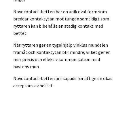
Novocontact-betten har en unik oval form som
breddar kontaktytan mot tungan samtidigt som
ryttaren kan bibehålla en stadig kontakt med
bettet.
När ryttaren ger en tygelhjälp vinklas mundelen
framåt och kontaktytan blir mindre, vilket ger en
mer precis och effektiv kommunikation med
hästens mun.
Novocontact-betten är skapade för att ge en ökad
acceptans av bettet.