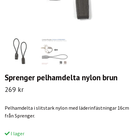
Sprenger pelhamdelta nylon brun
269 kr
Pelhamdelta i slitstark nylon med läderinfästningar 16cm
från Sprenger.
I lager