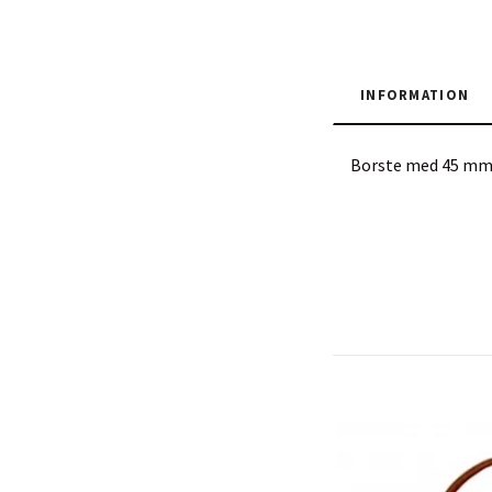
INFORMATION
Borste med 45 mm 