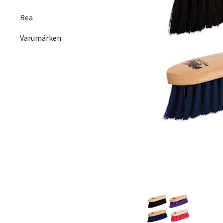
Rea
Varumärken