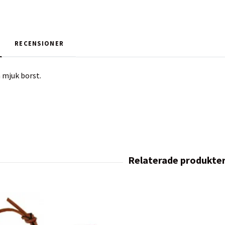
RECENSIONER
mjuk borst.