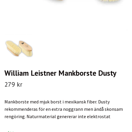
William Leistner Mankborste Dusty
279 kr
Mankborste med mjuk borst i mexikansk fiber. Dusty
rekommenderas för en extra noggrann men ändå skonsam
rengöring. Naturmaterial genererar inte elektrostat