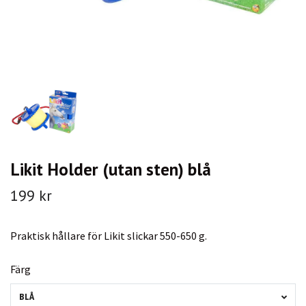
Likit Holder (utan sten) blå
199 kr
Praktisk hållare för Likit slickar 550-650 g.
Färg
BLÅ