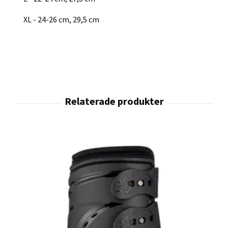
XL - 24-26 cm, 29,5 cm