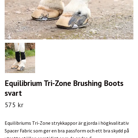
Equilibrium Tri-Zone Brushing Boots
svart
575 kr
Equilibriums Tri-Zone strykkappor är gjorda i högkvalitativ
Spacer Fabric som ger en bra passform och ett bra skydd på