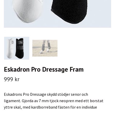
Eskadron Pro Dressage Fram
999 kr
Eskadrons Pro Dressage skydd stödjer senor och
ligament. Gjorda av 7 mm tjock neopren med ett borstat
yttre skal, med kardborreband fästen för en individue