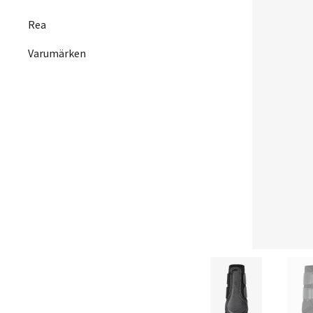
Rea
Varumärken