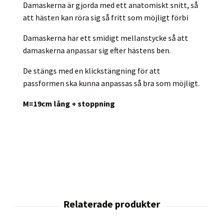
Damaskerna är gjorda med ett anatomiskt snitt, så
att hästen kan röra sig så fritt som möjligt förbi
Damaskerna har ett smidigt mellanstycke så att
damaskerna anpassar sig efter hästens ben.
De stängs med en klickstängning för att
passformen ska kunna anpassas så bra som möjligt.
M=19cm lång + stoppning