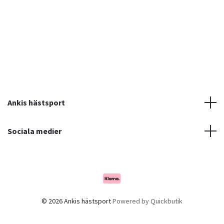
Ankis hästsport
Sociala medier
© 2026 Ankis hästsport
Powered by Quickbutik