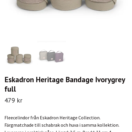
Eskadron Heritage Bandage Ivorygrey
full
479 kr
Fleecelindor från Eskadron Heritage Collection.
Färgmatchade till schabrak och huva i samma kollektion.