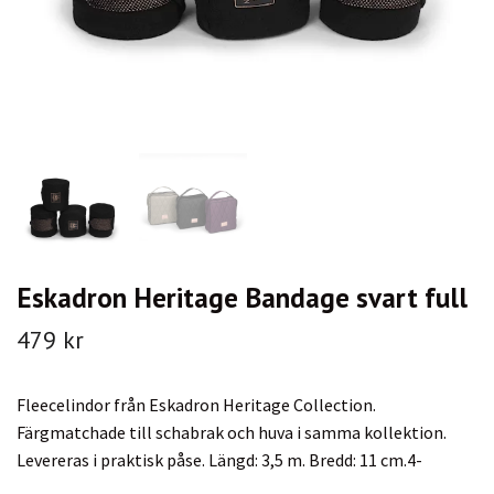
Eskadron Heritage Bandage svart full
479 kr
Fleecelindor från Eskadron Heritage Collection.
Färgmatchade till schabrak och huva i samma kollektion.
Levereras i praktisk påse. Längd: 3,5 m. Bredd: 11 cm.4-