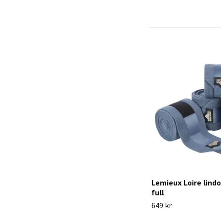
Lemieux Loire lindo
full
649 kr