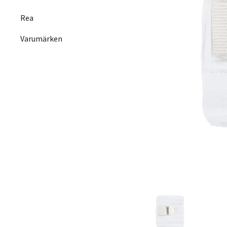
Rea
Varumärken