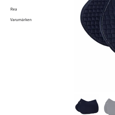
Rea
Varumärken