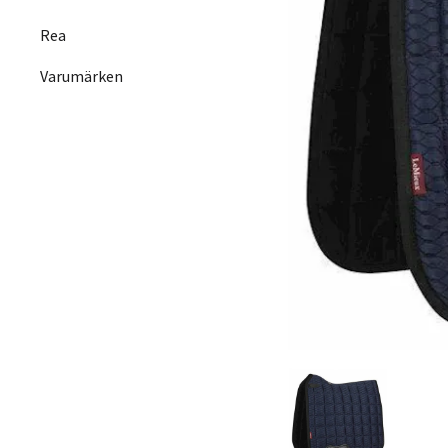
Rea
Varumärken