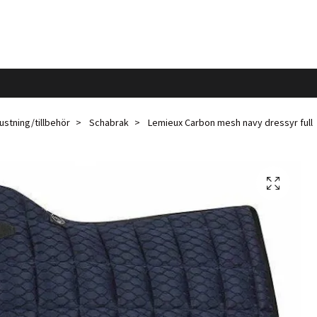
ustning/tillbehör
Schabrak
Lemieux Carbon mesh navy dressyr full