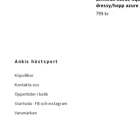
dressy/hopp azure 
799 kr
Ankis hästsport
Köpvillkor
Kontakta oss
Öppettider i butik
Startsida - FB och instagram
Varumärken