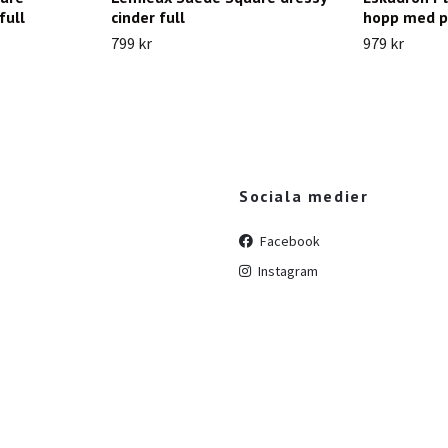
full
cinder full
hopp med p
799 kr
979 kr
Sociala medier
Facebook
Instagram