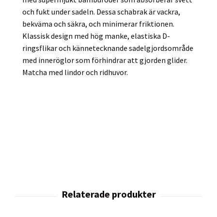
och fukt under sadeln. Dessa schabrak är vackra,
bekväma och säkra, och minimerar friktionen.
Klassisk design med hög manke, elastiska D-
ringsflikar och kännetecknande sadelgjordsområde
med inneröglor som förhindrar att gjorden glider.
Matcha med lindor och ridhuvor.