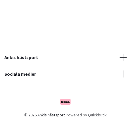
Ankis hästsport
Sociala medier
© 2026 Ankis hästsport
Powered by Quickbutik