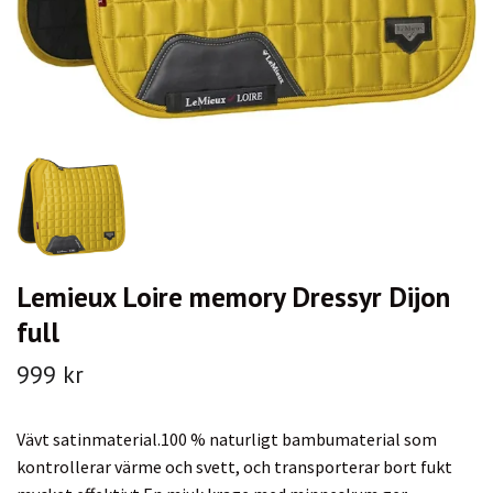
Lemieux Loire memory Dressyr Dijon
full
999 kr
Vävt satinmaterial.100 % naturligt bambumaterial som
kontrollerar värme och svett, och transporterar bort fukt