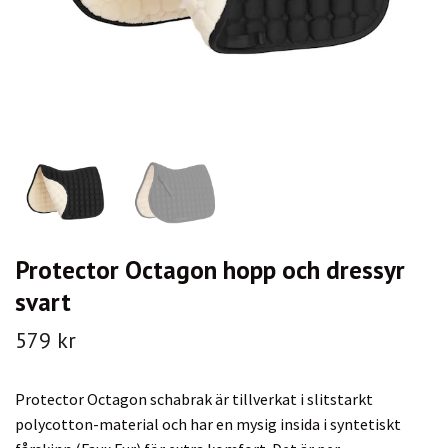
Protector Octagon hopp och dressyr
svart
579 kr
Protector Octagon schabrak är tillverkat i slitstarkt
polycotton-material och har en mysig insida i syntetiskt