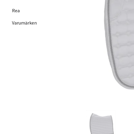
Rea
Varumärken