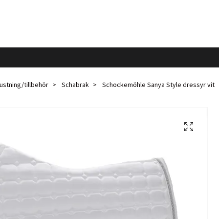
ustning/tillbehör
Schabrak
Schockemöhle Sanya Style dressyr vit