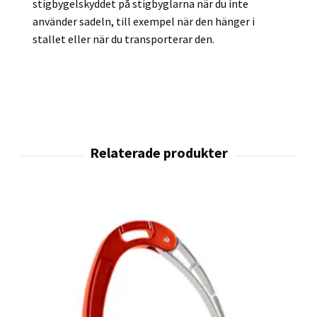
stigbygelskyddet på stigbyglarna när du inte
använder sadeln, till exempel när den hänger i
stallet eller när du transporterar den.