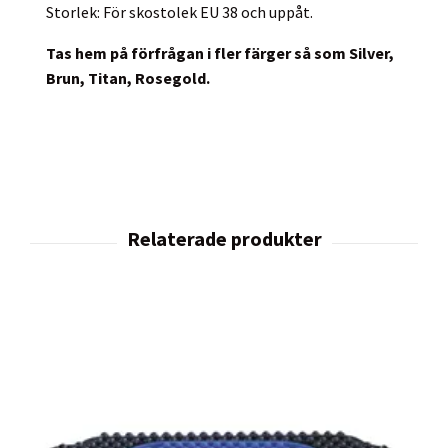
Storlek: För skostolek EU 38 och uppåt.
Tas hem på förfrågan i fler färger så som Silver,
Brun, Titan, Rosegold.