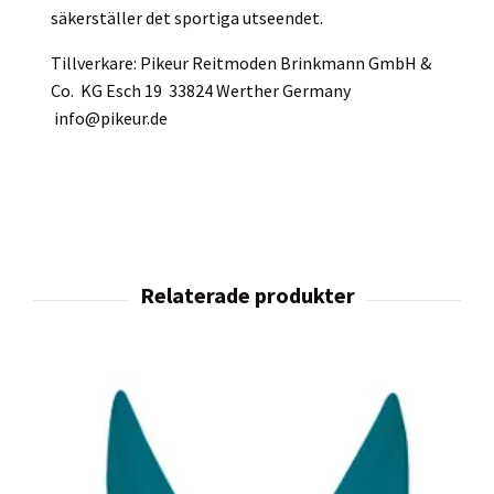
säkerställer det sportiga utseendet.
Tillverkare: Pikeur Reitmoden Brinkmann GmbH &
Co. KG Esch 19 33824 Werther Germany
info@pikeur.de