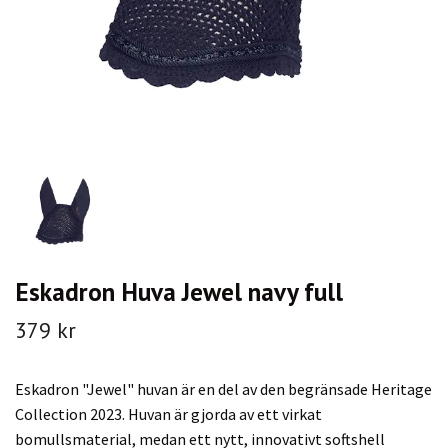
Eskadron Huva Jewel navy full
379 kr
Eskadron "Jewel" huvan är en del av den begränsade Heritage
Collection 2023. Huvan är gjorda av ett virkat
bomullsmaterial, medan ett nytt, innovativt softshell