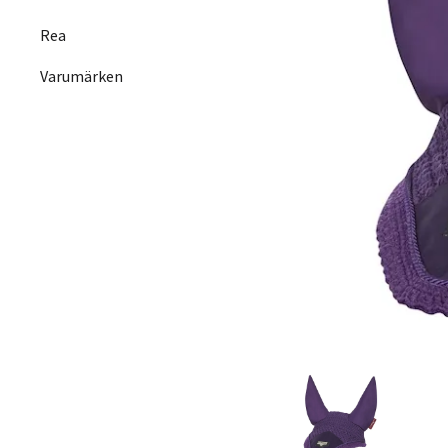
Rea
Varumärken