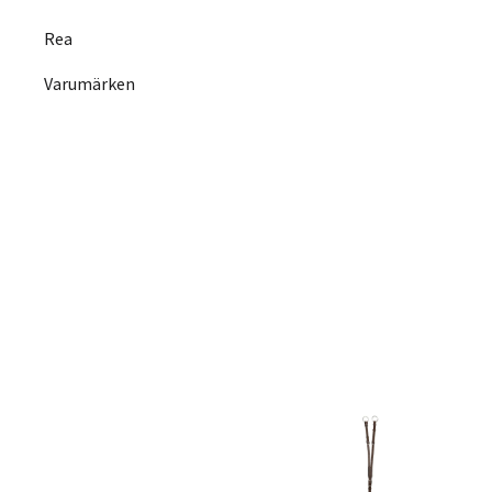
Rea
Varumärken