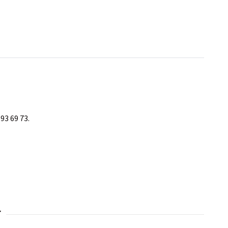
93 69 73.