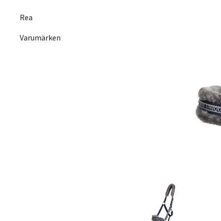
Rea
Varumärken