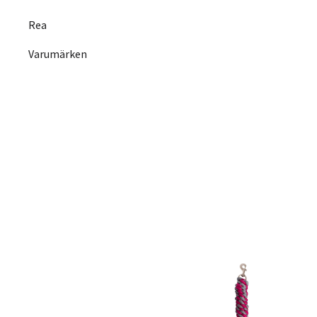
Rea
Varumärken