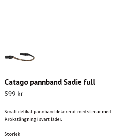
Catago pannband Sadie full
599 kr
Smalt delikat pannband dekorerat med stenar med
Krokstängning i svart läder.
Storlek