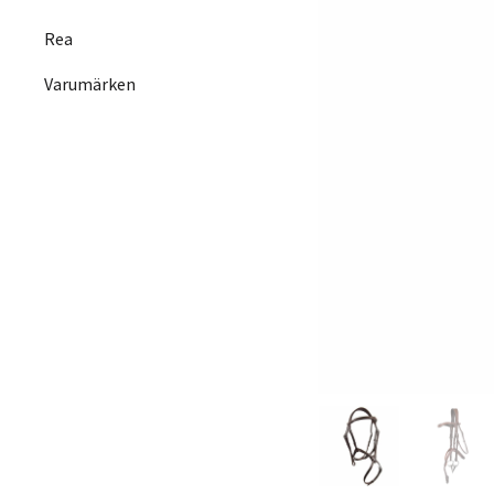
Rea
Varumärken