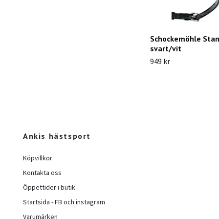
Schockemöhle Stan
svart/vit
949 kr
Ankis hästsport
Köpvillkor
Kontakta oss
Öppettider i butik
Startsida - FB och instagram
Varumärken