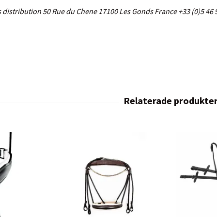
s distribution 50 Rue du Chene 17100 Les Gonds France +33 (0)5 46 9