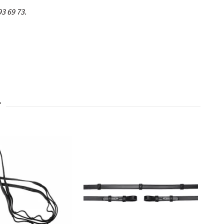
3 69 73.