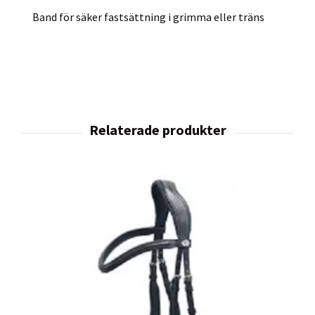
Band för säker fastsättning i grimma eller träns