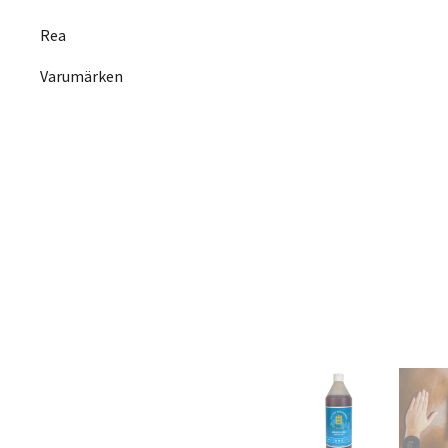
Rea
Varumärken