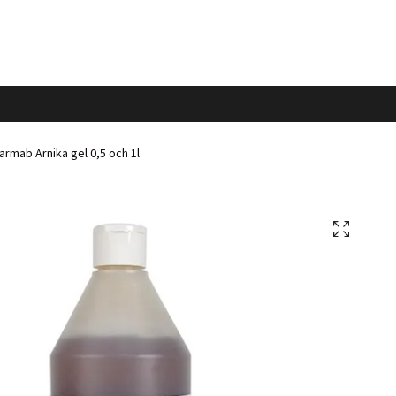
armab Arnika gel 0,5 och 1l