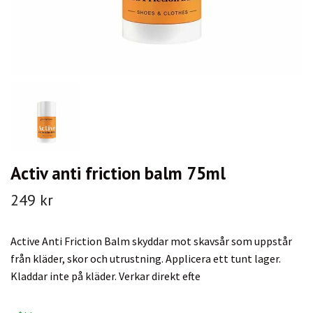
Activ anti friction balm 75ml
249 kr
Active Anti Friction Balm skyddar mot skavsår som uppstår
från kläder, skor och utrustning. Applicera ett tunt lager.
Kladdar inte på kläder. Verkar direkt efte