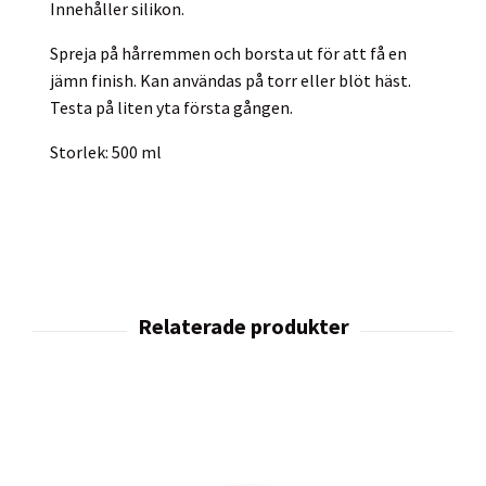
Innehåller silikon.
Spreja på hårremmen och borsta ut för att få en
jämn finish. Kan användas på torr eller blöt häst.
Testa på liten yta första gången.
Storlek: 500 ml