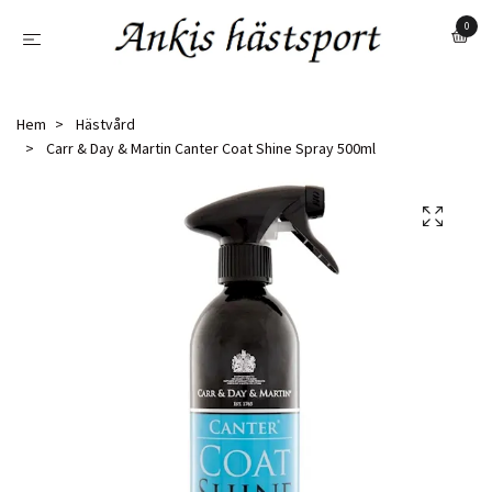
0
Hem
Hästvård
Carr & Day & Martin Canter Coat Shine Spray 500ml