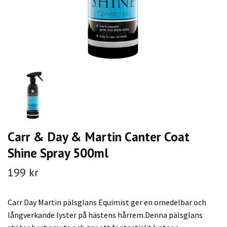
Carr & Day & Martin Canter Coat
Shine Spray 500ml
199 kr
Carr Day Martin pälsglans Equimist ger en omedelbar och
långverkande lyster på hästens hårrem.Denna pälsglans