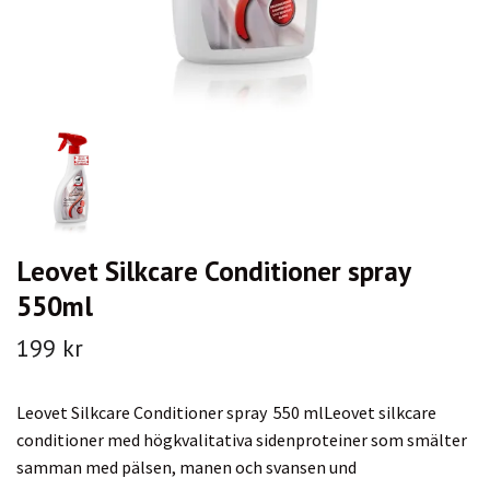
Leovet Silkcare Conditioner spray
550ml
199 kr
Leovet Silkcare Conditioner spray 550 mlLeovet silkcare
conditioner med högkvalitativa sidenproteiner som smälter
samman med pälsen, manen och svansen und