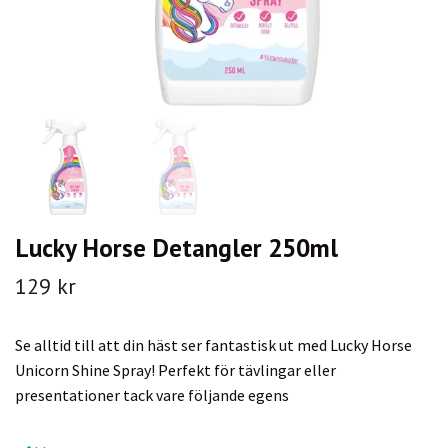
Lucky Horse Detangler 250ml
129 kr
Se alltid till att din häst ser fantastisk ut med Lucky Horse
Unicorn Shine Spray! Perfekt för tävlingar eller
presentationer tack vare följande egens