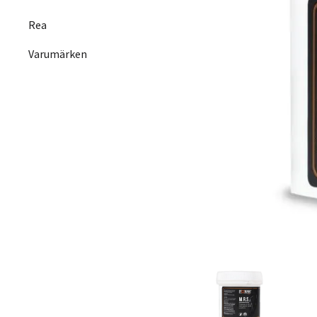
Rea
Varumärken