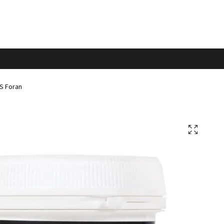
S Foran