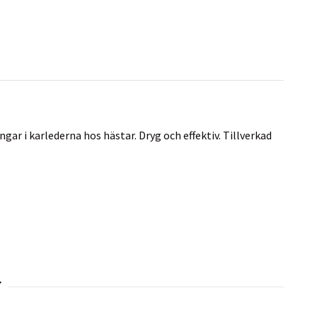
r i karlederna hos hästar. Dryg och effektiv. Tillverkad