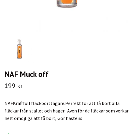
NAF Muck off
199 kr
NAFKraftfull fläckborttagare.Perfekt för att få bort alla
fläckar från stallet och hagen. Även för de fläckar som verkar
helt omöjliga att få bort, Gör hästens