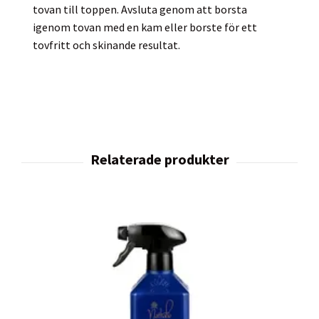
tovan till toppen. Avsluta genom att borsta
igenom tovan med en kam eller borste för ett
tovfritt och skinande resultat.