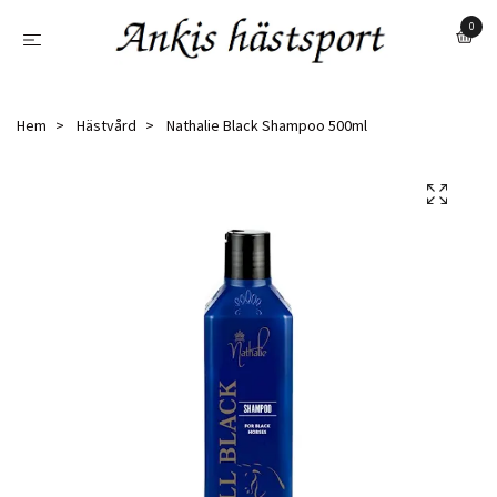
0
Hem
Hästvård
Nathalie Black Shampoo 500ml