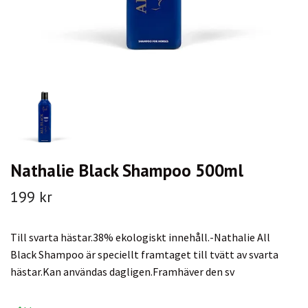
Nathalie Black Shampoo 500ml
199 kr
Till svarta hästar.38% ekologiskt innehåll.-Nathalie All
Black Shampoo är speciellt framtaget till tvätt av svarta
hästar.Kan användas dagligen.Framhäver den sv