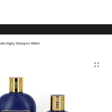
alie Digby Shampoo 400ml