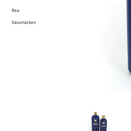
Rea
Varumärken