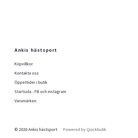
Ankis hästsport
Köpvillkor
Kontakta oss
Öppettider i butik
Startsida - FB och instagram
Varumärken
© 2026 Ankis hästsport
Powered by Quickbutik