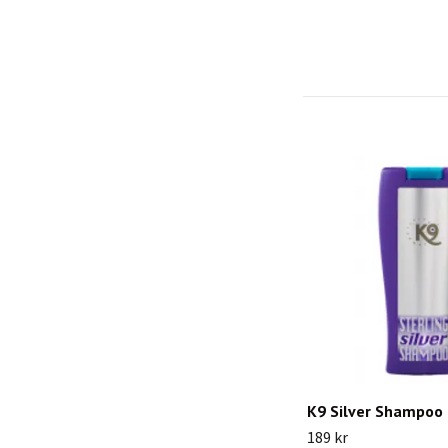
K9 Silver Shampoo
189 kr