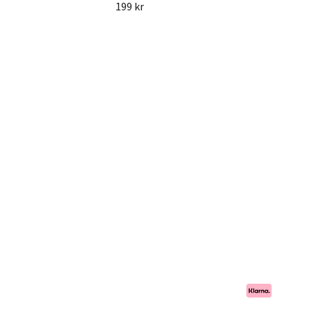
199 kr