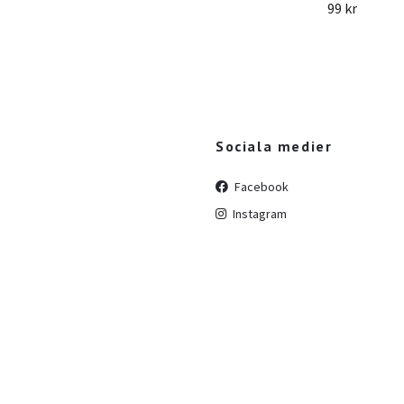
99 kr
Sociala medier
Facebook
Instagram